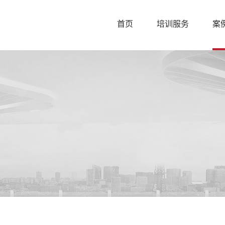
首页
培训服务
案