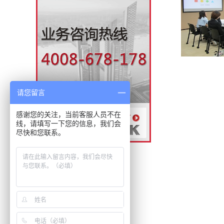
请您留言
感谢您的关注，当前客服人员不在
线，请填写一下您的信息，我们会
尽快和您联系。