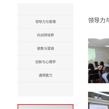
领导力
领导力与管理
内训师培养
销售与营销
创新与心理学
通用能力