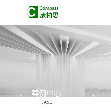
案例中心
CASE