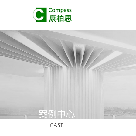
案例中心
CASE