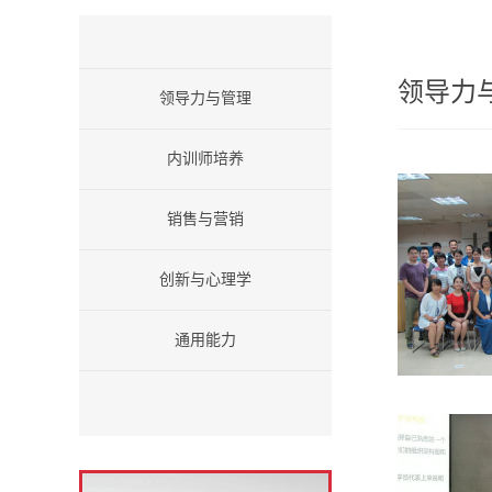
领导力
领导力与管理
内训师培养
销售与营销
创新与心理学
通用能力