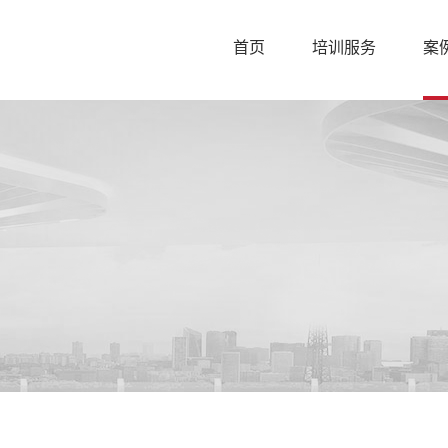
首页
培训服务
案