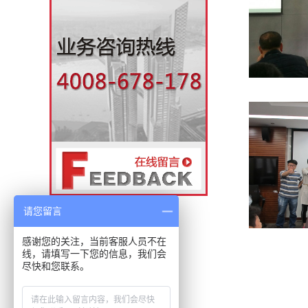
请您留言
感谢您的关注，当前客服人员不在
线，请填写一下您的信息，我们会
尽快和您联系。