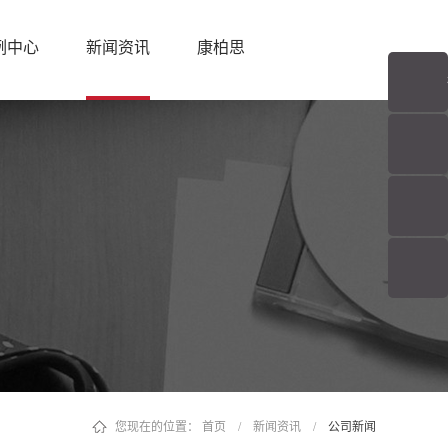
例中心
新闻资讯
康柏思
您现在的位置：
首页
/
新闻资讯
/
公司新闻