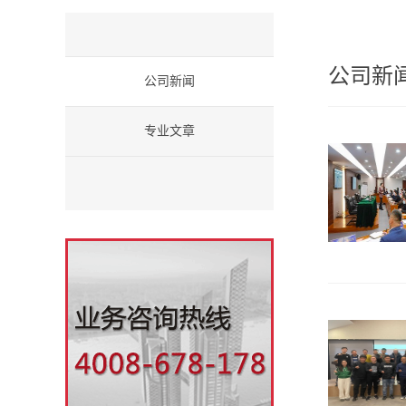
公司新
公司新闻
专业文章