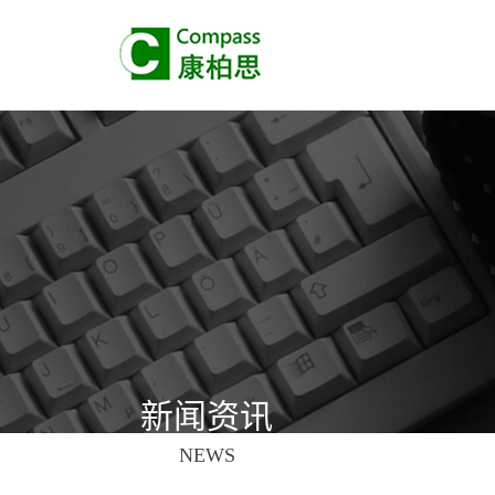
新闻资讯
NEWS