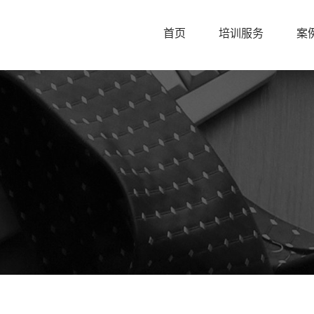
首页
培训服务
案