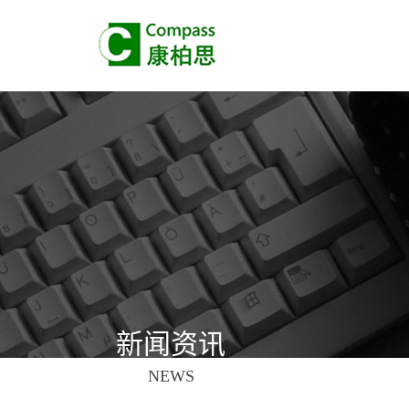
新闻资讯
NEWS