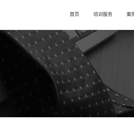
首页
培训服务
案