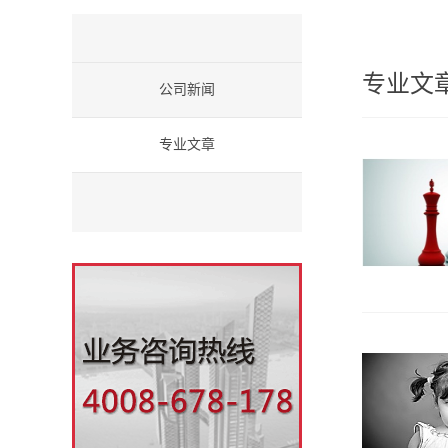
专业文
公司新闻
专业文章