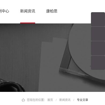
例中心
新闻资讯
康柏思
您现在的位置：
首页
/
新闻资讯
/
专业文章