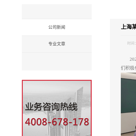
上海
公司新闻
时间
专业文章
20
们积极