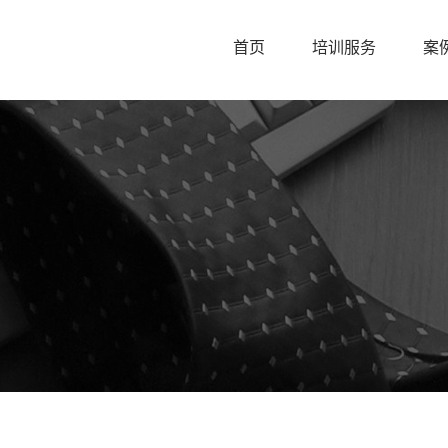
首页
培训服务
案