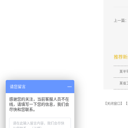
上一篇
推荐新
某半
某省
请您留言
感谢您的关注，当前客服人员不在
【关闭窗口】
【
线，请填写一下您的信息，我们会
尽快和您联系。