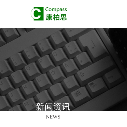
新闻资讯
NEWS