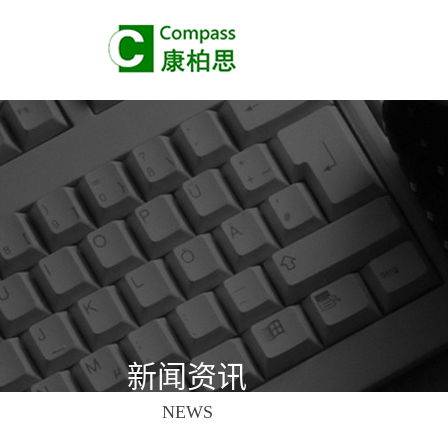
新闻资讯
NEWS