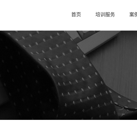
首页
培训服务
案