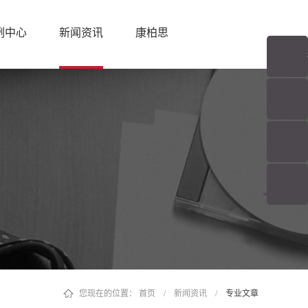
例中心
新闻资讯
康柏思
您现在的位置：
首页
/
新闻资讯
/
专业文章